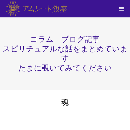
コラム ブログ記事
スピリチュアルな話をまとめていま
す
たまに覗いてみてください
魂