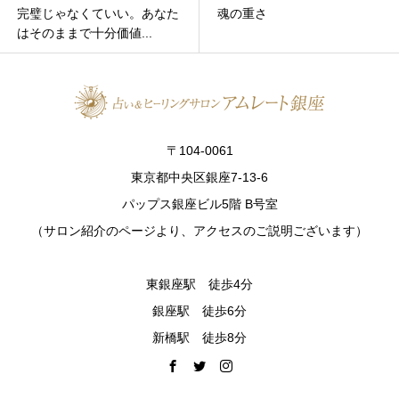
完璧じゃなくていい。あなた
魂の重さ
はそのままで十分価値...
〒104-0061
東京都中央区銀座7-13-6
パップス銀座ビル5階 B号室
（サロン紹介のページより、アクセスのご説明ございます）
東銀座駅 徒歩4分
銀座駅 徒歩6分
新橋駅 徒歩8分