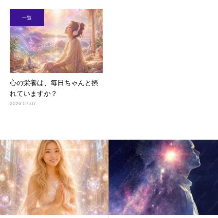
一覧
心の栄養は、毎日ちゃんと摂
れていますか？
2026.07.07