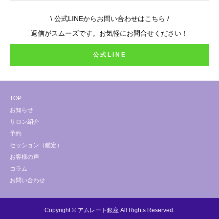
\ 公式LINEからお問い合わせはこちら /
返信がスムーズです。お気軽にお問合せください！
公式LINE
TOP
お知らせ
サロン紹介
予約
セッション（鑑定）
お客様の声
コラム
お問い合わせ
Copyright © アムレート銀座 All Rights Reserved.