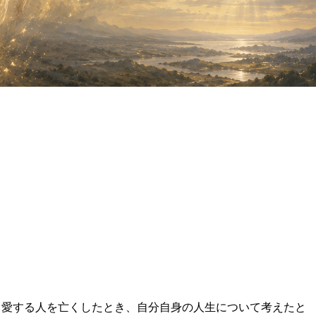
。
愛する人を亡くしたとき、自分自身の人生について考えたと