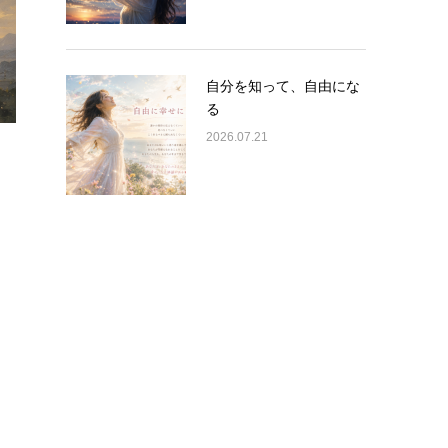
自分を知って、自由にな
る
2026.07.21