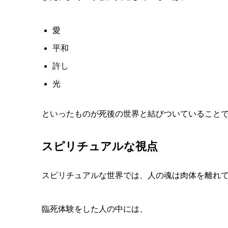
愛
平和
許し
光
といったものが死後の世界と結びついていること
スピリチュアルな視点
スピリチュアルな世界では、
人の魂は肉体を離れ
臨死体験をした人の中には、