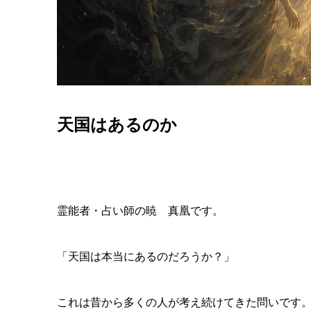
天国はあるのか
霊能者・占い師の暁 真凰です。
「天国は本当にあるのだろうか？」
これは昔から多くの人が考え続けてきた問いです