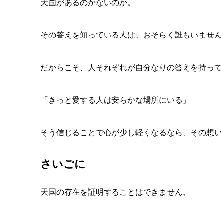
天国があるのかないのか。
その答えを知っている人は、おそらく誰もいませ
だからこそ、
人それぞれが自分なりの答えを持っ
「きっと愛する人は安らかな場所にいる」
そう信じることで心が少し軽くなるなら、
その想
さいごに
天国の存在を証明することはできません。