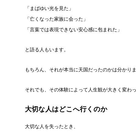
「まばゆい光を見た」
「亡くなった家族に会った」
「言葉では表現できない安心感に包まれた」
と語る人もいます。
もちろん、それが本当に天国だったのかは分かり
それでも、
その体験によって人生観が大きく変わ
大切な人はどこへ行くのか
大切な人を失ったとき、