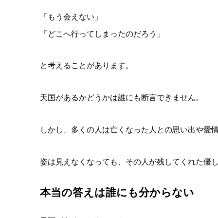
「もう会えない」
「どこへ行ってしまったのだろう」
と考えることがあります。
天国があるかどうかは誰にも断言できません。
しかし、
多くの人は亡くなった人との思い出や愛
姿は見えなくなっても、
その人が残してくれた優
本当の答えは誰にも分からない