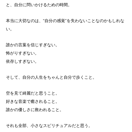
と、自分に問いかけるための時間。
本当に大切なのは、“自分の感覚”
を失わないことなのかもしれな
い。
誰かの言葉を信じすぎない。
怖がりすぎない。
依存しすぎない。
そして、自分の人生をちゃんと自分で歩くこと。
空を見て綺麗だと思うこと。
好きな音楽で癒されること。
誰かの優しさに救われること。
それも全部、小さなスピリチュアルだと思う。