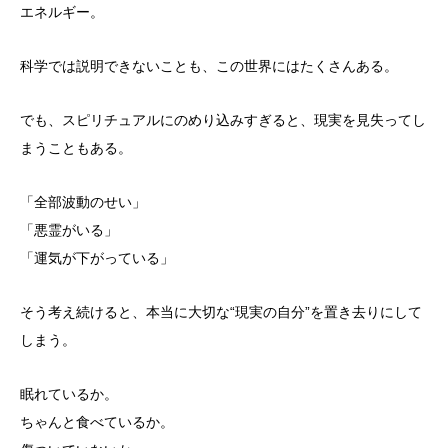
エネルギー。
科学では説明できないことも、この世界にはたくさんある。
でも、スピリチュアルにのめり込みすぎると、
現実を見失ってし
まうこともある。
「全部波動のせい」
「悪霊がいる」
「運気が下がっている」
そう考え続けると、本当に大切な“現実の自分”
を置き去りにして
しまう。
眠れているか。
ちゃんと食べているか。