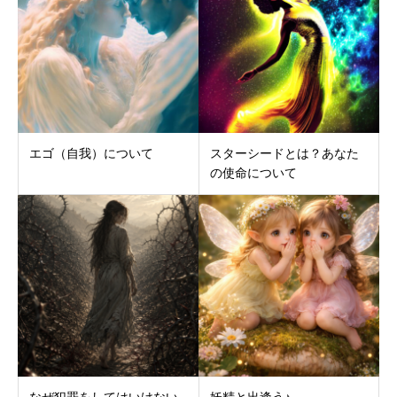
エゴ（自我）について
スターシードとは？あなた
の使命について
なぜ犯罪をしてはいけない
妖精と出逢う♪