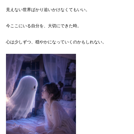
見えない世界ばかり追いかけなくてもいい。
今ここにいる自分を、大切にできた時。
心は少しずつ、穏やかになっていくのかもしれない。