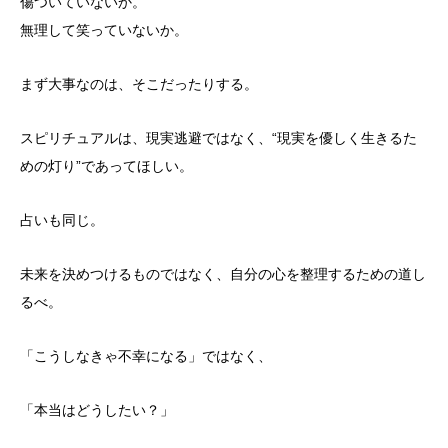
傷ついていないか。
無理して笑っていないか。
まず大事なのは、そこだったりする。
スピリチュアルは、現実逃避ではなく、“
現実を優しく生きるた
めの灯り”であってほしい。
占いも同じ。
未来を決めつけるものではなく、
自分の心を整理するための道し
るべ。
「こうしなきゃ不幸になる」ではなく、
「本当はどうしたい？」