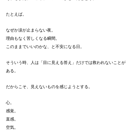
たとえば。
なぜか涙が止まらない夜。
理由もなく苦しくなる瞬間。
このままでいいのかな、と不安になる日。
そういう時、人は「目に見える答え」
だけでは救われないことが
ある。
だからこそ、見えないものを感じようとする。
心。
感覚。
直感。
空気。