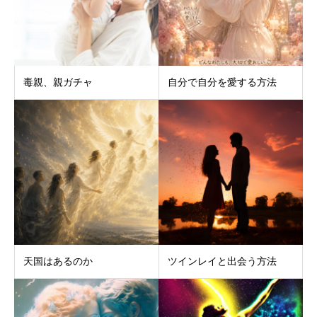
毒親、親ガチャ
自分で自分を愛する方法
天国はあるのか
ツインレイと出会う方法