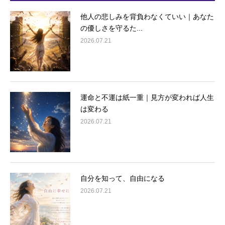
他人の悲しみを背負わなくていい｜あなた
の優しさを守るた...
2026.07.21
運命と不運は紙一重｜見方が変われば人生
は変わる
2026.07.21
自分を知って、自由になる
2026.07.21