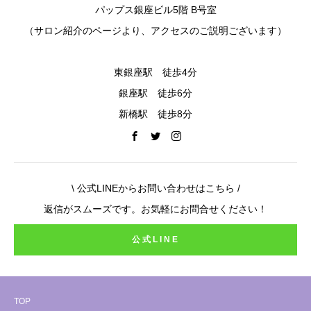
パップス銀座ビル5階 B号室
（サロン紹介のページより、アクセスのご説明ございます）
東銀座駅 徒歩4分
銀座駅 徒歩6分
新橋駅 徒歩8分
\ 公式LINEからお問い合わせはこちら /
返信がスムーズです。お気軽にお問合せください！
公式LINE
TOP