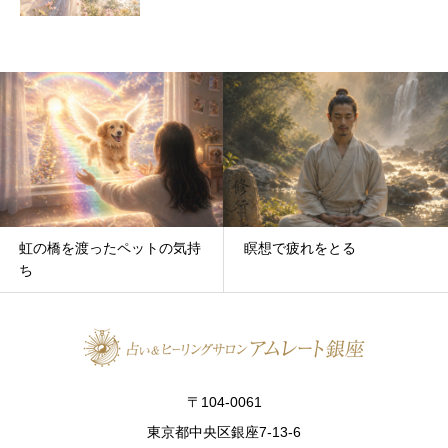
瞑想で疲れをとる
発達障害とグレーゾーン
〒104-0061
東京都中央区銀座7-13-6