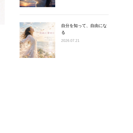
自分を知って、自由にな
る
2026.07.21