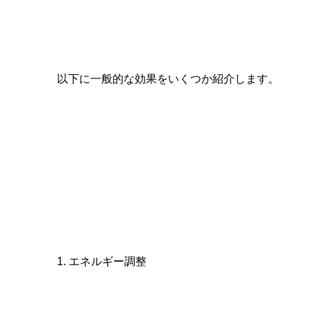
以下に一般的な効果をいくつか紹介します。
1. エネルギー調整