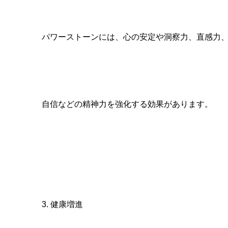
パワーストーンには、心の安定や洞察力、直感力
自信などの精神力を強化する効果があります。
3. 健康増進