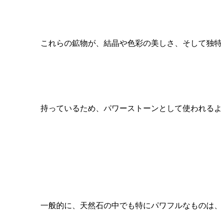
これらの鉱物が、結晶や色彩の美しさ、
そして独
持っているため、
パワーストーンとして使われる
一般的に、
天然石の中でも特にパワフルなものは