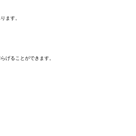
あります。
和らげることができます。