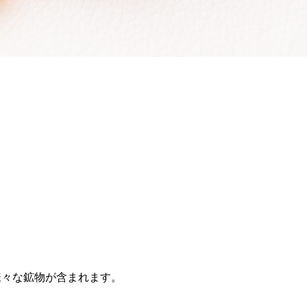
様々な鉱物が含まれます。