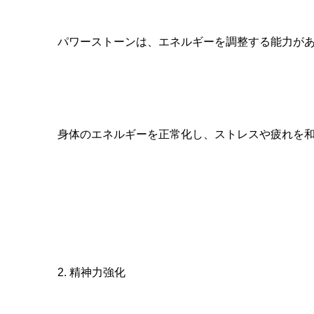
パワーストーンは、エネルギーを調整する能力が
身体のエネルギーを正常化し、
ストレスや疲れを
2. 精神力強化