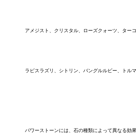
アメジスト、クリスタル、ローズクォーツ、ター
ラピスラズリ、シトリン、
バングルルビー、トル
パワーストーンには、石の種類によって異なる効