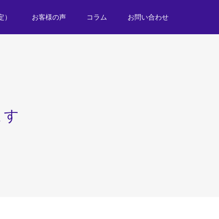
定）
お客様の声
コラム
お問い合わせ
ます