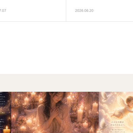
7.07
2026.06.20