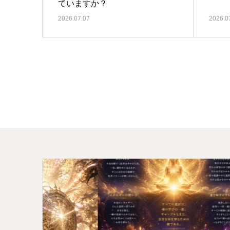
ていますか？
2026.07.07
2026.0