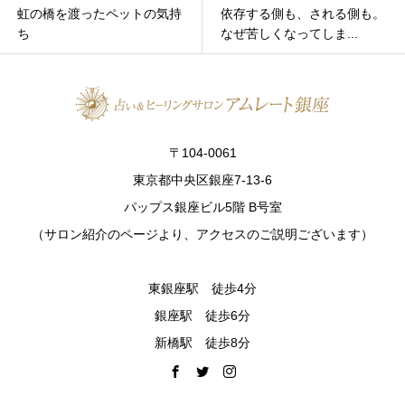
虹の橋を渡ったペットの気持
依存する側も、される側も。
ち
なぜ苦しくなってしま...
〒104-0061
東京都中央区銀座7-13-6
パップス銀座ビル5階 B号室
（サロン紹介のページより、アクセスのご説明ございます）
東銀座駅 徒歩4分
銀座駅 徒歩6分
新橋駅 徒歩8分