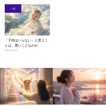
一覧
「子供はいらない」と思うこ
とは、悪いことなのか
2026.06.03