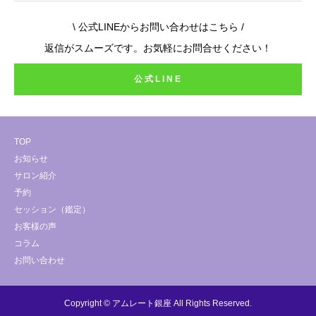
\ 公式LINEからお問い合わせはこちら /
返信がスムーズです。お気軽にお問合せください！
公式LINE
TOP
お知らせ
サロン紹介
予約
セッション（鑑定）
お客様の声
コラム
お問い合わせ
Copyright © アムレート銀座 All Rights Reserved.