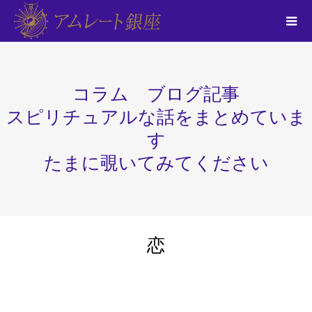
コラム ブログ記事
スピリチュアルな話をまとめていま
す
たまに覗いてみてください
恋