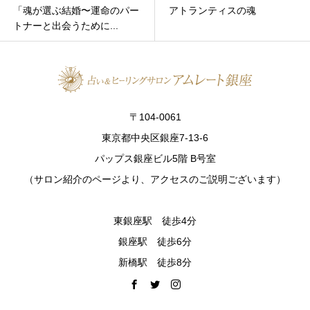
「魂が選ぶ結婚〜運命のパー
アトランティスの魂
トナーと出会うために...
〒104-0061
東京都中央区銀座7-13-6
パップス銀座ビル5階 B号室
（サロン紹介のページより、アクセスのご説明ございます）
東銀座駅 徒歩4分
銀座駅 徒歩6分
新橋駅 徒歩8分