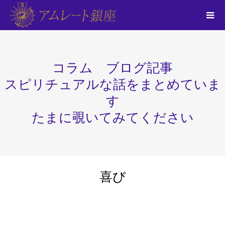
コラム ブログ記事
スピリチュアルな話をまとめていま
す
たまに覗いてみてください
喜び