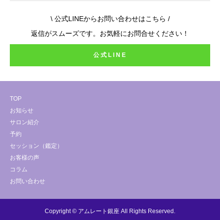
\ 公式LINEからお問い合わせはこちら /
返信がスムーズです。お気軽にお問合せください！
公式LINE
TOP
お知らせ
サロン紹介
予約
セッション（鑑定）
お客様の声
コラム
お問い合わせ
Copyright © アムレート銀座 All Rights Reserved.