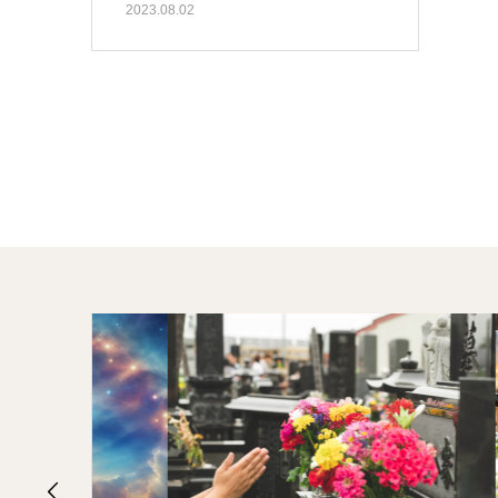
2023.08.02