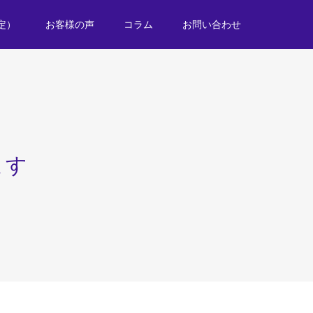
定）
お客様の声
コラム
お問い合わせ
ます