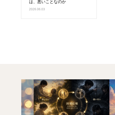
は、悪いことなのか
2026.06.03