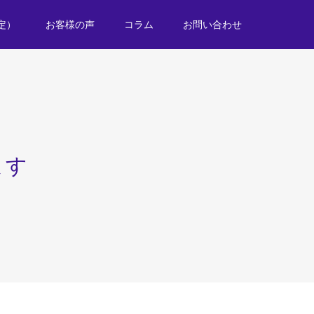
定）
お客様の声
コラム
お問い合わせ
ます