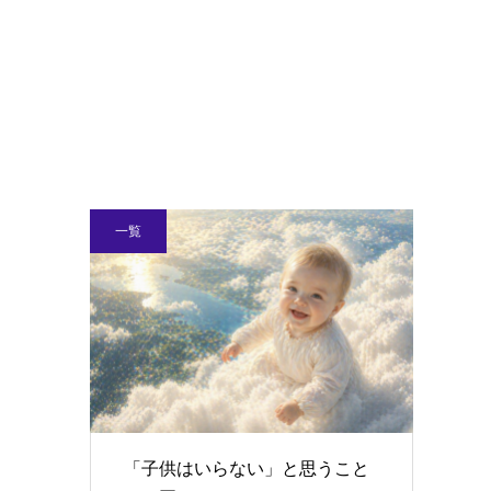
一覧
「子供はいらない」と思うこと